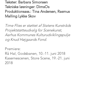
Tekster: Barbara Simonsen
Tekniske løsninger: DimsOs
Produktionsass.: Tina Andersen, Rasmus
Malling Lykke Skov
Time Flies er støttet af Statens Kunstråds
Projektstøtteudvalg for Scenekunst,
Aarhus Kommunes Kulturudviklingspulje
og Knud Højgaards Fond.
Premiere:
Rå Hal, Godsbanen, 10.-11. juni 2018
Kasernescenen, Store Scene, 19.-21. juni
2018