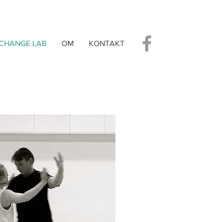
CHANGE LAB
OM
KONTAKT