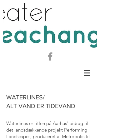
WATERLINES/
ALT VAND ER TIDEVAND
Waterlines er titlen på Aarhus' bidrag til
det landsdækkende projekt Performing
Landscapes, produceret af Metropolis til